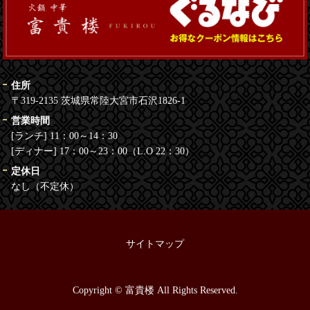
住所
〒319-2135 茨城県常陸大宮市石沢1826-1
営業時間
[ランチ] 11：00～14：30
[ディナー] 17：00～23：00（L.O 22：30）
定休日
なし（不定休）
サイトマップ
Copyright © 富貴楼 All Rights Reserved.