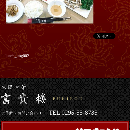
lunch_img002
TEL 0295-55-8735
ご予約・お問い合わせ